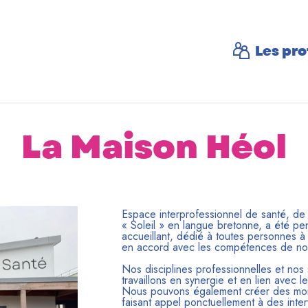
Les pro
La Maison Héol
Espace interprofessionnel de santé, de 
« Soleil » en langue bretonne, a été pen
accueillant, dédié à toutes personnes à
en accord avec les compétences de no
Nos disciplines professionnelles et nos
travaillons en synergie et en lien avec le
Nous pouvons également créer des mom
faisant appel ponctuellement à des inte