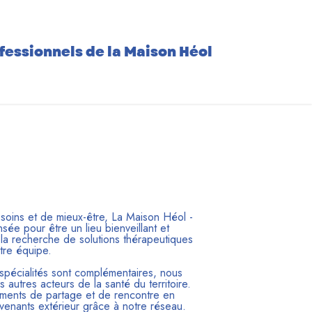
fessionnels de la Maison Héol
soins et de mieux-être, La Maison Héol -
sée pour être un lieu bienveillant et
 la recherche de solutions thérapeutiques
tre équipe.
 spécialités sont complémentaires, nous
s autres acteurs de la santé du territoire.
ents de partage et de rencontre en
rvenants extérieur grâce à notre réseau.