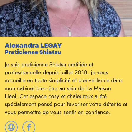
Alexandra LEGAY
Praticienne Shiatsu
Je suis praticienne Shiatsu certifiée et
professionnelle depuis juillet 2018, je vous
accueille en toute simplicité et bienveillance dans
mon cabinet bien-être au sein de La Maison
Héol. Cet espace cosy et chaleureux a été
spécialement pensé pour favoriser votre détente et
vous permettre de vous sentir en confiance.