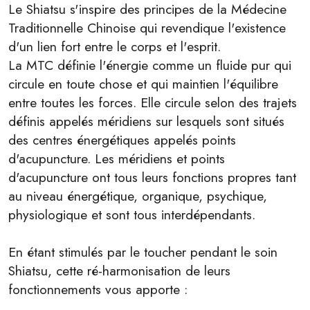
Le Shiatsu s'inspire des principes de la Médecine
Traditionnelle Chinoise qui revendique l'existence
d'un lien fort entre le corps et l'esprit.
La MTC définie l'énergie comme un fluide pur qui
circule en toute chose et qui maintien l'équilibre
entre toutes les forces. Elle circule selon des trajets
définis appelés méridiens sur lesquels sont situés
des centres énergétiques appelés points
d'acupuncture. Les méridiens et points
d'acupuncture ont tous leurs fonctions propres tant
au niveau énergétique, organique, psychique,
physiologique et sont tous interdépendants.
En étant stimulés par le toucher pendant le soin
Shiatsu, cette ré-harmonisation de leurs
fonctionnements vous apporte :