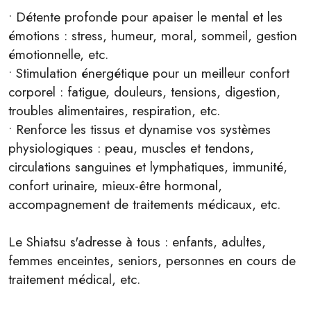
• Détente profonde pour apaiser le mental et les
émotions : stress, humeur, moral, sommeil, gestion
émotionnelle, etc.
• Stimulation énergétique pour un meilleur confort
corporel : fatigue, douleurs, tensions, digestion,
troubles alimentaires, respiration, etc.
• Renforce les tissus et dynamise vos systèmes
physiologiques : peau, muscles et tendons,
circulations sanguines et lymphatiques, immunité,
confort urinaire, mieux-être hormonal,
accompagnement de traitements médicaux, etc.
Le Shiatsu s'adresse à tous : enfants, adultes,
femmes enceintes, seniors, personnes en cours de
traitement médical, etc.