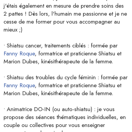
j'étais également en mesure de prendre soins des
2 pattes ! Dès lors, l'humain me passionne et je ne
cesse de me former pour vous accompagner au
mieux ;)
• Shiatsu cancer, traitements ciblés : formée par
Fanny Roque
, formatrice et praticienne Shiatsu et
Marion Dubes, kinésithérapeute de la femme.
• Shiatsu des troubles du cycle féminin : formée par
Fanny Roque
, formatrice et praticienne Shiatsu et
Marion Dubes, kinésithérapeute de la femme.
• Animatrice DO-IN (ou auto-shiatsu) : je vous
propose des séances thématiques individuelles, en
couple ou collectives pour vous enseigner