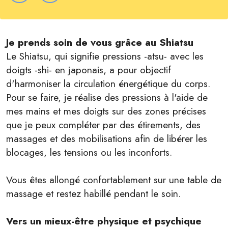
Je prends soin de vous grâce au Shiatsu
Le Shiatsu, qui signifie pressions -atsu- avec les
doigts -shi- en japonais, a pour objectif
d'harmoniser la circulation énergétique du corps.
Pour se faire, je réalise des pressions à l'aide de
mes mains et mes doigts sur des zones précises
que je peux compléter par des étirements, des
massages et des mobilisations afin de libérer les
blocages, les tensions ou les inconforts.
Vous êtes allongé confortablement sur une table de
massage et restez habillé pendant le soin.
Vers un mieux-être physique et psychique