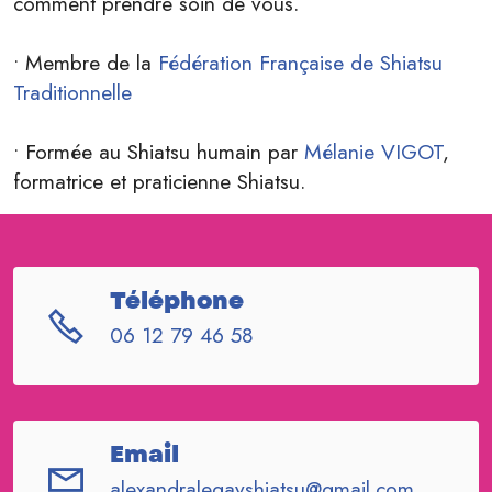
comment prendre soin de vous.
• Membre de la
Fédération Française de Shiatsu
Traditionnelle
• Formée au Shiatsu humain par
Mélanie VIGOT
,
formatrice et praticienne Shiatsu.
Téléphone
06 12 79 46 58
Email
alexandralegayshiatsu@gmail.com