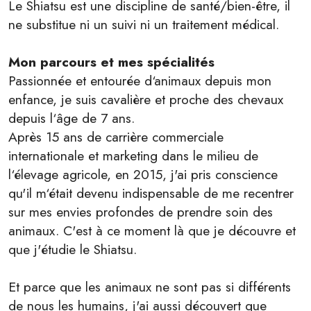
Le Shiatsu est une discipline de santé/bien-être, il
ne substitue ni un suivi ni un traitement médical.
Mon parcours et mes spécialités
Passionnée et entourée d‘animaux depuis mon
enfance, je suis cavalière et proche des chevaux
depuis l‘âge de 7 ans.
Après 15 ans de carrière commerciale
internationale et marketing dans le milieu de
l‘élevage agricole, en 2015, j'ai pris conscience
qu'il m‘était devenu indispensable de me recentrer
sur mes envies profondes de prendre soin des
animaux. C'est à ce moment là que je découvre et
que j'étudie le Shiatsu.
Et parce que les animaux ne sont pas si différents
de nous les humains, j'ai aussi découvert que